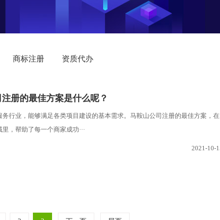
商标注册
资质代办
司注册的最佳方案是什么呢？
服务行业，能够满足各类项目建设的基本需求。马鞍山公司注册的最佳方案，在
里，帮助了每一个商家成功···
2021-10-1