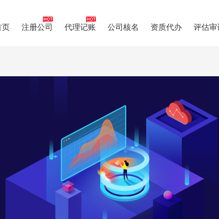
首页
注册公司
代理记账
公司核名
资质代办
评估审