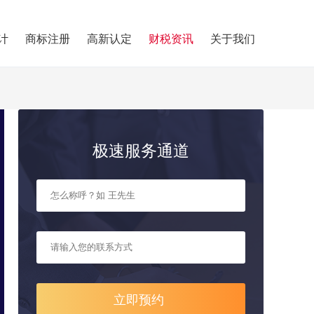
计
商标注册
高新认定
财税资讯
关于我们
极速服务通道