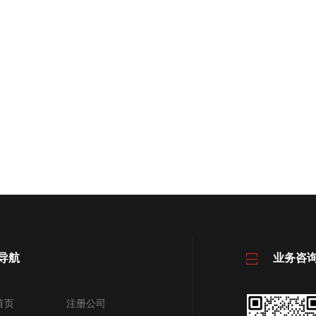
导航
业务咨
首页
注册公司