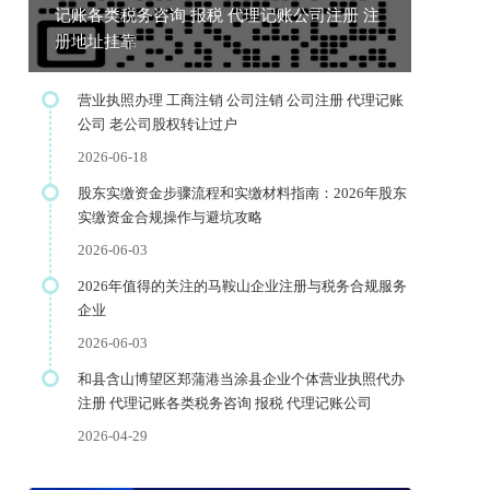
记账各类税务咨询 报税 代理记账公司注册 注
册地址挂靠
营业执照办理 工商注销 公司注销 公司注册 代理记账
公司 老公司股权转让过户
2026-06-18
股东实缴资金步骤流程和实缴材料指南：2026年股东
实缴资金合规操作与避坑攻略
2026-06-03
2026年值得的关注的马鞍山企业注册与税务合规服务
企业
2026-06-03
和县含山博望区郑蒲港当涂县企业个体营业执照代办
注册 代理记账各类税务咨询 报税 代理记账公司
2026-04-29