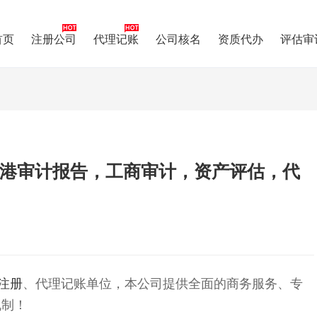
首页
注册公司
代理记账
公司核名
资质代办
评估审
蒲港审计报告，工商审计，资产评估，代
注册
、代理记账‌‌单位，本公司提供全面的商务服务、专
机制！